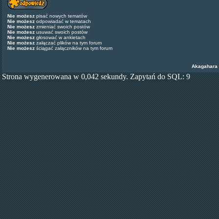
Nie możesz
pisać nowych tematów
Nie możesz
odpowiadać w tematach
Nie możesz
zmieniać swoich postów
Nie możesz
usuwać swoich postów
Nie możesz
głosować w ankietach
Nie możesz
załączać plików na tym forum
Nie możesz
ściągać załączników na tym forum
Akagahara
Strona wygenerowana w 0,042 sekundy. Zapytań do SQL: 9