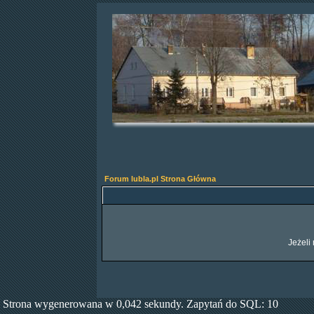
Forum lubla.pl Strona Główna
Jeżeli 
Strona wygenerowana w 0,042 sekundy. Zapytań do SQL: 10