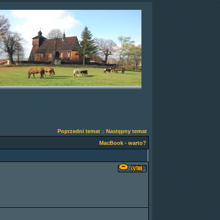
Poprzedni temat
Następny temat
::
MacBook - warto?